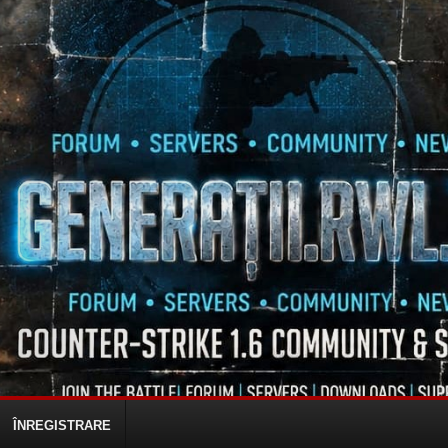
ÎNREGISTRARE