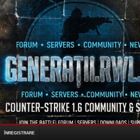
ÎNREGISTRARE