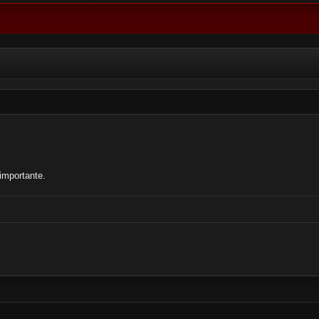
 importante.