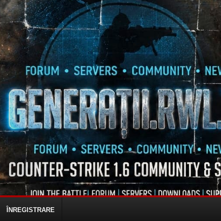
ÎNREGISTRARE